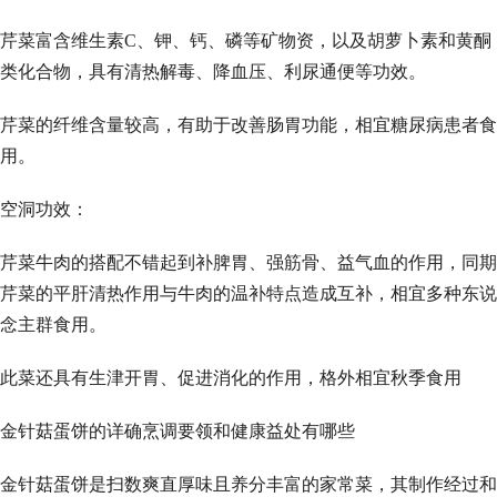
芹菜富含维生素C、钾、钙、磷等矿物资，以及胡萝卜素和黄酮
类化合物，具有清热解毒、降血压、利尿通便等功效。
芹菜的纤维含量较高，有助于改善肠胃功能，相宜糖尿病患者食
用。
空洞功效：
芹菜牛肉的搭配不错起到补脾胃、强筋骨、益气血的作用，同期
芹菜的平肝清热作用与牛肉的温补特点造成互补，相宜多种东说
念主群食用。
此菜还具有生津开胃、促进消化的作用，格外相宜秋季食用
金针菇蛋饼的详确烹调要领和健康益处有哪些
金针菇蛋饼是扫数爽直厚味且养分丰富的家常菜，其制作经过和