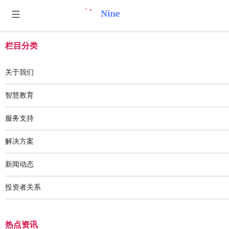
栏目分类
关于我们
智慧教育
服务支持
解决方案
新闻动态
投资者关系
热点资讯