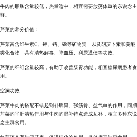
牛肉的脂肪含量较低，热量适中，相宜需要放荡体重的东说念主
群。
芹菜的养分价值：
芹菜富含维生素C、钾、钙、磷等矿物资，以及胡萝卜素和黄酮
类化合物，具有清热解毒、降血压、利尿通便等功效。
芹菜的纤维含量较高，有助于改善肠胃功能，相宜糖尿病患者食
用。
空洞功效：
芹菜牛肉的搭配不错起到补脾胃、强筋骨、益气血的作用，同期
芹菜的平肝清热作用与牛肉的温补特点造成互补，相宜多种东说
念主群食用。