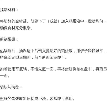
搅动材料：
将切好的金针菇、胡萝卜丁（或丝）加入鸡蛋液中，搅动均匀，
确保食材充分混杂。
煎制蛋饼：
热锅刷油，油温适中后倒入搅动好的鸡蛋液，用铲子轻轻摊平，
待底部定型后翻面，煎至两面金黄即可。
如若使用平底锅，不错先煎一面，再将蛋饼倒扣在盘中，再煎另
一面。
切块与装盘：
煎好的蛋饼取出后切成小块，装盘即可享用。