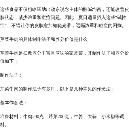
这些食品不仅粗略匡助出动东说念主体的酸碱均衡，还能改善皮
肤状态，减少浓重和痘痘问题。因此，夏日适量摄入这些“碱性
宝”，不错让你的皮肤愈加知晓光滑，远隔浓重和痘痘的困扰。
芹菜牛肉的具体制作法子和养分价值是什么
芹菜牛肉是扫数养分丰富且厚味的家常菜，其制作法子和养分价
值如下：
制作法子：
芹菜牛肉的制作法子有多种，以下是几种常见的作念法：
基本作念法：
准备材料：牛肉200克，芹菜200克，生姜、大蒜、小米椒等调
料。