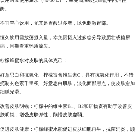
饮用时应使用温水（40-50℃），幸免高温破损蜂蜜中的活性
酶。
不宜空心饮用，尤其是胃酸过多者，以免刺激胃部。
恒久饮用需放荡摄入量，幸免因摄入过多糖分导致肥壮或糖尿
病，同期看重钙质流失。
柠檬蜂蜜水对皮肤的具体克己：
好意思白和抗氧化：柠檬富含维生素C，具有抗氧化作用，不错
扼制玄色素千里积，好意思白肌肤，淡化面部黑点，使皮肤愈加
细腻光滑。
改善皮肤明锐：柠檬中的维生素B1、B2和矿物资有助于改善皮
肤明锐，增强皮肤弹性，顾惜皮肤虚弱。
促进皮肤健康：柠檬蜂蜜水能促进皮肤细胞再生，抗菌消炎，顾