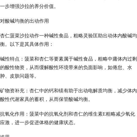
一步增强沙拉的养分价值。
对酸碱均衡的出动作用
杏仁菠菜沙拉动作一种碱性食品，粗略灵验匡助出动体内酸碱均
衡。以下是其具体作用：
碱性特点：菠菜和杏仁等要素属于碱性食品，粗略中庸体内过剩
的酸性物资，从而缓解酸性环境带来的负面影响，如倦怠、水
肿、皮肤问题等。
矿物资补充：杏仁中的钙和镁有助于出动电解质均衡，减少体内
酸性代谢家具的蓄积，从而保管酸碱均衡。
抗氧化作用：菠菜中的抗氧化剂和杏仁的维生素E粗略减少氧化
应激，进一步促进体格的健康状态。