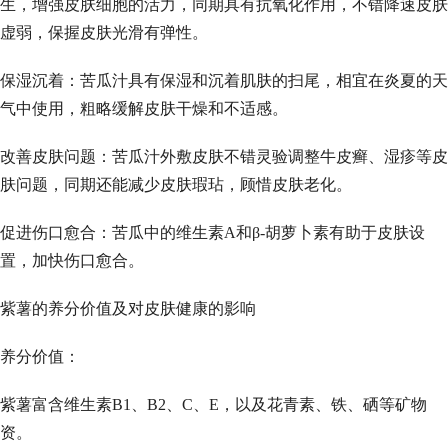
生，增强皮肤细胞的活力，同期具有抗氧化作用，不错降速皮肤
虚弱，保握皮肤光滑有弹性。
保湿沉着：苦瓜汁具有保湿和沉着肌肤的扫尾，相宜在炎夏的天
气中使用，粗略缓解皮肤干燥和不适感。
改善皮肤问题：苦瓜汁外敷皮肤不错灵验调整牛皮癣、湿疹等皮
肤问题，同期还能减少皮肤瑕玷，顾惜皮肤老化。
促进伤口愈合：苦瓜中的维生素A和β-胡萝卜素有助于皮肤设
置，加快伤口愈合。
紫薯的养分价值及对皮肤健康的影响
养分价值：
紫薯富含维生素B1、B2、C、E，以及花青素、铁、硒等矿物
资。