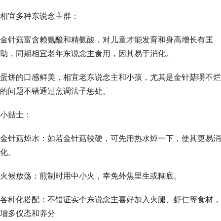
相宜多种东说念主群：
金针菇富含赖氨酸和精氨酸，对儿童才能发育和身高增长有匡
助，同期相宜老年东说念主食用，因其易于消化。
蛋饼的口感鲜美，相宜老东说念主和小孩，尤其是金针菇嚼不烂
的问题不错通过烹调法子惩处。
小贴士：
金针菇焯水：如若金针菇较硬，可先用热水焯一下，使其更易消
化。
火候放荡：煎制时用中小火，幸免外焦里生或糊底。
各种化搭配：不错证实个东说念主喜好加入火腿、虾仁等食材，
增多仪态和养分