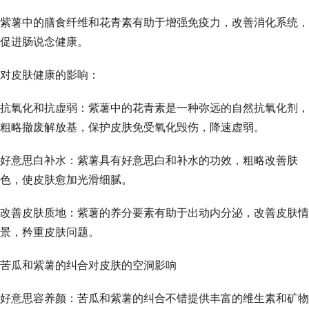
紫薯中的膳食纤维和花青素有助于增强免疫力，改善消化系统，
促进肠说念健康。
对皮肤健康的影响：
抗氧化和抗虚弱：紫薯中的花青素是一种弥远的自然抗氧化剂，
粗略撤废解放基，保护皮肤免受氧化毁伤，降速虚弱。
好意思白补水：紫薯具有好意思白和补水的功效，粗略改善肤
色，使皮肤愈加光滑细腻。
改善皮肤质地：紫薯的养分要素有助于出动内分泌，改善皮肤情
景，矜重皮肤问题。
苦瓜和紫薯的纠合对皮肤的空洞影响
好意思容养颜：苦瓜和紫薯的纠合不错提供丰富的维生素和矿物