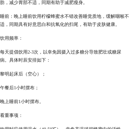
肪，减少胃部不适，同期有助于减肥瘦身。
睡前：晚上睡前饮用柠檬蜂蜜水不错改善睡觉质地，缓解咽喉不
适，同期具有好意思白和抗氧化的扫尾，有助于皮肤健康。
饮用频率：
每天提倡饮用2-3次，以幸免因摄入过多糖分导致肥壮或糖尿
病。具体时辰安排如下：
黎明起床后（空心）；
午餐后1小时摆布；
晚上睡前1小时摆布。
看重事项：