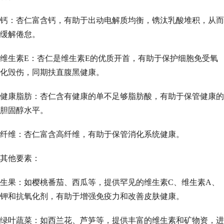
钙：杏仁富含钙，有助于出动电解质均衡，镌汰乳酸堆积，从而
缓解倦怠。
维生素E：杏仁是维生素E的优质开首，有助于保护细胞免受氧
化毁伤，同期扶直腹黑健康。
健康脂肪：杏仁含有健康的单不足够脂肪酸，有助于保管健康的
胆固醇水平。
纤维：杏仁富含高纤维，有助于保管消化系统健康。
其他要素：
生果：如樱桃番茄、西瓜等，提供罕见的维生素C、维生素A、
钾和抗氧化剂，有助于增强免疫力和改善皮肤健康。
绿叶蔬菜：如西兰花、芦笋等，提供丰富的维生素和矿物资，进