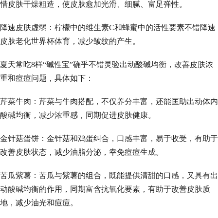
惜皮肤干燥粗造，使皮肤愈加光滑、细腻、富足弹性。
降速皮肤虚弱：柠檬中的维生素C和蜂蜜中的活性要素不错降速
皮肤老化世界杯体育，减少皱纹的产生。
夏天常吃8样“碱性宝”确乎不错灵验出动酸碱均衡，改善皮肤浓
重和痘痘问题，具体如下：
芹菜牛肉：芹菜与牛肉搭配，不仅养分丰富，还能匡助出动体内
酸碱均衡，减少浓重感，同期促进皮肤健康。
金针菇蛋饼：金针菇和鸡蛋纠合，口感丰富，易于收受，有助于
改善皮肤状态，减少油脂分泌，幸免痘痘生成。
苦瓜紫薯：苦瓜与紫薯的组合，既能提供清甜的口感，又具有出
动酸碱均衡的作用，同期富含抗氧化要素，有助于改善皮肤质
地，减少油光和痘痘。