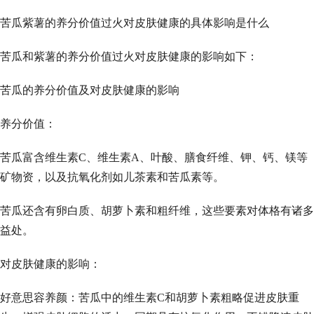
苦瓜紫薯的养分价值过火对皮肤健康的具体影响是什么
苦瓜和紫薯的养分价值过火对皮肤健康的影响如下：
苦瓜的养分价值及对皮肤健康的影响
养分价值：
苦瓜富含维生素C、维生素A、叶酸、膳食纤维、钾、钙、镁等
矿物资，以及抗氧化剂如儿茶素和苦瓜素等。
苦瓜还含有卵白质、胡萝卜素和粗纤维，这些要素对体格有诸多
益处。
对皮肤健康的影响：
好意思容养颜：苦瓜中的维生素C和胡萝卜素粗略促进皮肤重