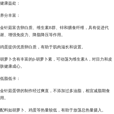
健康益处：
养分丰富：
金针菇富含卵白质、维生素B群、锌和膳食纤维，具有促进代
谢、增强免疫力、降脂降压等作用。
鸡蛋提供优质卵白质，有助于肌肉滋长和设置。
胡萝卜含有丰富的β-胡萝卜素，可动荡为维生素A，对目力和皮
肤健康成心。
低脂低卡：
金针菇蛋饼的制作经过爽直，不添加过多油脂，相宜减脂期食
用。
配料如胡萝卜、鸡蛋等热量较低，有助于放荡总热量摄入。