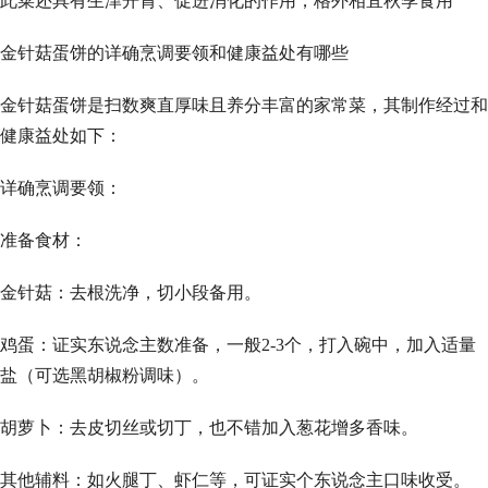
此菜还具有生津开胃、促进消化的作用，格外相宜秋季食用
金针菇蛋饼的详确烹调要领和健康益处有哪些
金针菇蛋饼是扫数爽直厚味且养分丰富的家常菜，其制作经过和
健康益处如下：
详确烹调要领：
准备食材：
金针菇：去根洗净，切小段备用。
鸡蛋：证实东说念主数准备，一般2-3个，打入碗中，加入适量
盐（可选黑胡椒粉调味）。
胡萝卜：去皮切丝或切丁，也不错加入葱花增多香味。
其他辅料：如火腿丁、虾仁等，可证实个东说念主口味收受。