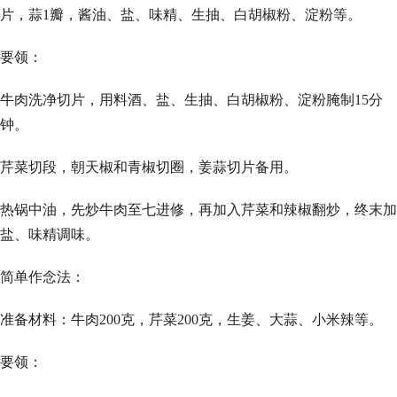
片，蒜1瓣，酱油、盐、味精、生抽、白胡椒粉、淀粉等。
要领：
牛肉洗净切片，用料酒、盐、生抽、白胡椒粉、淀粉腌制15分
钟。
芹菜切段，朝天椒和青椒切圈，姜蒜切片备用。
热锅中油，先炒牛肉至七进修，再加入芹菜和辣椒翻炒，终末加
盐、味精调味。
简单作念法：
准备材料：牛肉200克，芹菜200克，生姜、大蒜、小米辣等。
要领：