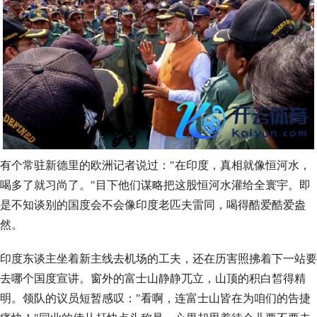
有个常驻新德里的欧洲记者说过："在印度，真相就像恒河水，
喝多了就习尚了。"目下他们谋略把这股恒河水灌给全寰宇。即
是不知谈别的国度会不会像印度老匹夫雷同，喝得酷爱酷爱盎
然。
印度东谈主坐着新主线去机场的工夫，还在历害照拂着下一站要
去哪个国度宣讲。窗外的富士山静静兀立，山顶的积白皙得精
明。领队的议员短暂感叹："看啊，连富士山皆在为咱们的告捷