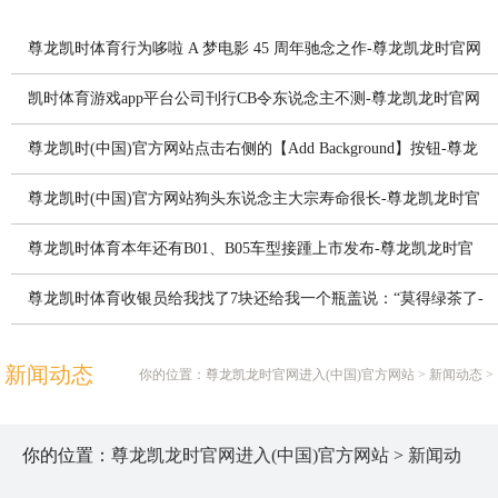
尊龙凯时体育行为哆啦 A 梦电影 45 周年驰念之作-尊龙凯龙时官网
进入(中国)官方网站
凯时体育游戏app平台公司刊行CB令东说念主不测-尊龙凯龙时官网
进入(中国)官方网站
尊龙凯时(中国)官方网站点击右侧的【Add Background】按钮-尊龙
凯龙时官网进入(中国)官方网站
尊龙凯时(中国)官方网站狗头东说念主大宗寿命很长-尊龙凯龙时官
网进入(中国)官方网站
尊龙凯时体育本年还有B01、B05车型接踵上市发布-尊龙凯龙时官
网进入(中国)官方网站
尊龙凯时体育收银员给我找了7块还给我一个瓶盖说：“莫得绿茶了-
尊龙凯龙时官网进入(中国)官方网站
新闻动态
你的位置：
尊龙凯龙时官网进入(中国)官方网站
>
新闻动态
>
你的位置：
尊龙凯龙时官网进入(中国)官方网站
>
新闻动