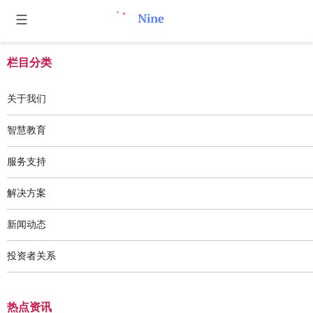
栏目分类
关于我们
智慧教育
服务支持
解决方案
新闻动态
投资者关系
热点资讯