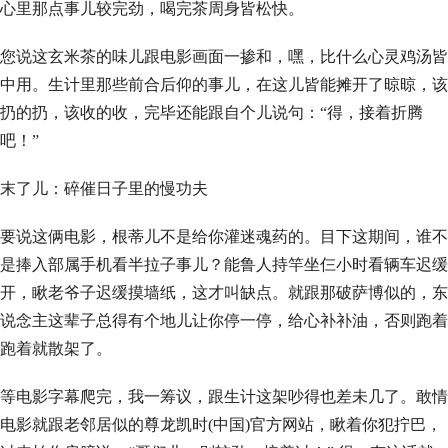
心里那点事儿较完劲，喝完茶周身皆松快。
您说这玄米茶的味儿跟电影画面一掺和，嘿，比什么心灵鸡汤皆
中用。生计里那些前合后仰的事儿，在这儿皆能摊开了晾晾，该
扔的扔，该收的收，完毕还能跟自个儿说句：“得，接着折腾
吧！”
末了儿：碎催日子里的慢功夫
要说这俩电影，根蒂儿不是给你灌迷魂药的。目下这期间，谁不
是捧入部属手机看半拉子事儿？能鲁人持竿坐仨小时看辆车迟缓
开，瞅老爷子迟缓摸墙纸，这才叫缺点。就跟那破萨博似的，东
说念主这辈子总得有个地儿让你停一停，给心补补油，否则跑着
跑着就散架了。
等电影字幕爬完，我一筹议，跟生计这架吵得也差未几了。敢情
电影就跟老邻居似的尊龙凯时(中国)官方网站，瞅着你犯拧巴，