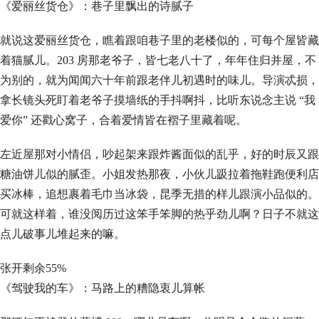
《爱丽丝货仓》：巷子里飘出的诗腻子
就说这爱丽丝货仓，瞧着跟咱巷子里的老楼似的，可每个屋皆藏
着猫腻儿。203 房那老爷子，皆七老八十了，年年住归并屋，不
为别的，就为闻闻六十年前跟老伴儿初遇时的味儿。导演忒损，
拿长镜头死盯着老爷子摸墙纸的手抖啊抖，比听东说念主说 “我
爱你” 还戳心窝子，合着爱情皆在褶子里藏着呢。
左近屋那对小情侣，吵起架来跟炸酱面似的乱乎，好的时辰又跟
糖油饼儿似的腻歪。小姐发热那夜，小伙儿趿拉着拖鞋跑便利店
买冰棒，追想裹着毛巾当冰袋，昆季无措的样儿跟演小品似的。
可就这样着，谁没阅历过这笨手笨脚的热乎劲儿啊？日子不就这
点儿破事儿堆起来的嘛。
张开剩余55%
《驾驶我的车》：马路上的糟隐衷儿算帐