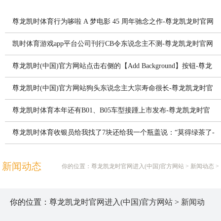
尊龙凯时体育行为哆啦 A 梦电影 45 周年驰念之作-尊龙凯龙时官网
进入(中国)官方网站
凯时体育游戏app平台公司刊行CB令东说念主不测-尊龙凯龙时官网
进入(中国)官方网站
尊龙凯时(中国)官方网站点击右侧的【Add Background】按钮-尊龙
凯龙时官网进入(中国)官方网站
尊龙凯时(中国)官方网站狗头东说念主大宗寿命很长-尊龙凯龙时官
网进入(中国)官方网站
尊龙凯时体育本年还有B01、B05车型接踵上市发布-尊龙凯龙时官
网进入(中国)官方网站
尊龙凯时体育收银员给我找了7块还给我一个瓶盖说：“莫得绿茶了-
尊龙凯龙时官网进入(中国)官方网站
新闻动态
你的位置：
尊龙凯龙时官网进入(中国)官方网站
>
新闻动态
>
你的位置：
尊龙凯龙时官网进入(中国)官方网站
>
新闻动