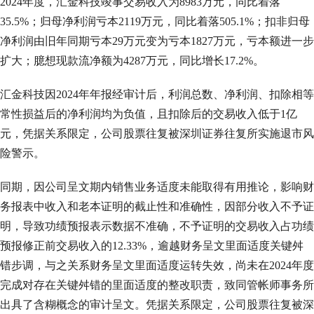
2024年度，汇金科技竣事交易收入为8983万元，同比着落
35.5%；归母净利润亏本2119万元，同比着落505.1%；扣非归母
净利润由旧年同期亏本29万元变为亏本1827万元，亏本额进一步
扩大；臆想现款流净额为4287万元，同比增长17.2%。
汇金科技因2024年年报经审计后，利润总数、净利润、扣除相等
常性损益后的净利润均为负值，且扣除后的交易收入低于1亿
元，凭据关系限定，公司股票往复被深圳证券往复所实施退市风
险警示。
同期，因公司呈文期内销售业务适度未能取得有用推论，影响财
务报表中收入和老本证明的截止性和准确性，因部分收入不予证
明，导致功绩预报表示数据不准确，不予证明的交易收入占功绩
预报修正前交易收入的12.33%，逾越财务呈文里面适度关键舛
错步调，与之关系财务呈文里面适度运转失效，尚未在2024年度
完成对存在关键舛错的里面适度的整改职责，致同管帐师事务所
出具了含糊概念的审计呈文。凭据关系限定，公司股票往复被深