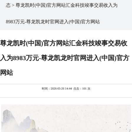
态
> 尊龙凯时(中国)官方网站汇金科技竣事交易收入为
8983万元-尊龙凯龙时官网进入(中国)官方网站
尊龙凯时(中国)官方网站汇金科技竣事交易收
入为8983万元-尊龙凯龙时官网进入(中国)官方
网站
时间：2026-05-26 14:44
点击：101 次