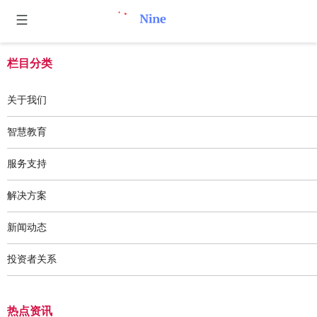
栏目分类
关于我们
智慧教育
服务支持
解决方案
新闻动态
投资者关系
热点资讯