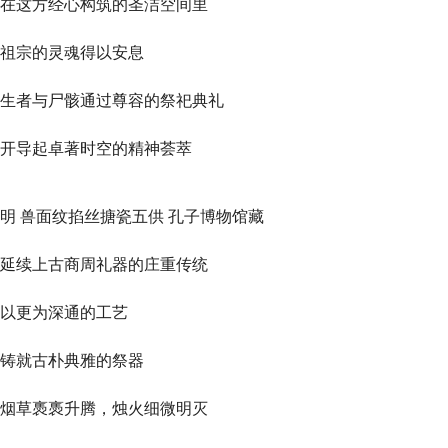
在这方经心构筑的圣洁空间里
祖宗的灵魂得以安息
生者与尸骸通过尊容的祭祀典礼
开导起卓著时空的精神荟萃
明 兽面纹掐丝搪瓷五供 孔子博物馆藏
延续上古商周礼器的庄重传统
以更为深通的工艺
铸就古朴典雅的祭器
烟草褭褭升腾，烛火细微明灭