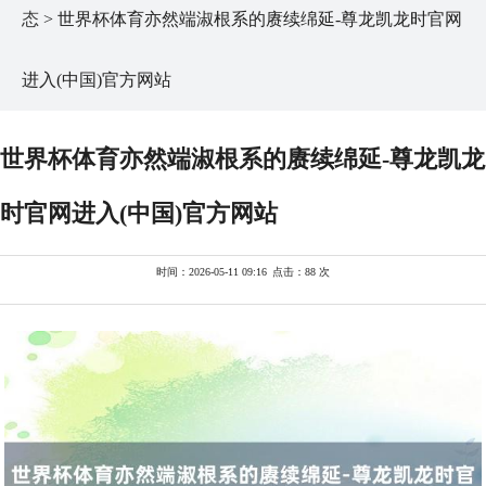
态
> 世界杯体育亦然端淑根系的赓续绵延-尊龙凯龙时官网
进入(中国)官方网站
世界杯体育亦然端淑根系的赓续绵延-尊龙凯龙
时官网进入(中国)官方网站
时间：2026-05-11 09:16
点击：88 次