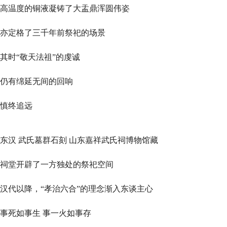
高温度的铜液凝铸了大盂鼎浑圆伟姿
亦定格了三千年前祭祀的场景
其时“敬天法祖”的虔诚
仍有绵延无间的回响
慎终追远
东汉 武氏墓群石刻 山东嘉祥武氏祠博物馆藏
祠堂开辟了一方独处的祭祀空间
汉代以降，“孝治六合”的理念渐入东谈主心
事死如事生 事一火如事存