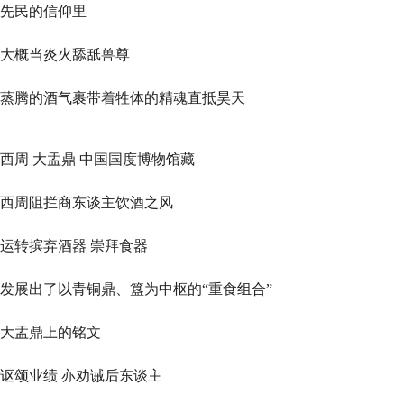
先民的信仰里
大概当炎火舔舐兽尊
蒸腾的酒气裹带着牲体的精魂直抵昊天
西周 大盂鼎 中国国度博物馆藏
西周阻拦商东谈主饮酒之风
运转摈弃酒器 崇拜食器
发展出了以青铜鼎、簋为中枢的“重食组合”
大盂鼎上的铭文
讴颂业绩 亦劝诫后东谈主