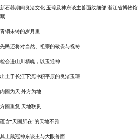
新石器期间良渚文化 玉琮及神东谈主兽面纹细部 浙江省博物馆
藏
青铜未铸的岁月里
先民还将对当然、祖宗的敬畏与祝祷
检会进山川精魄，以玉通神
出土于长江下流冲积平原的良渚玉琮
内圆为天 外方为地
方圆重复 天地联贯
蕴含“天圆所在”的天地不雅
其上戴冠神东谈主与大眼兽面