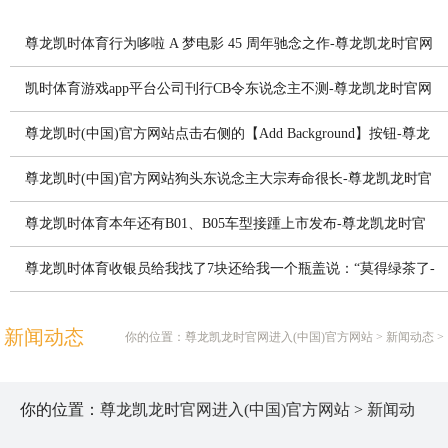
尊龙凯时体育行为哆啦 A 梦电影 45 周年驰念之作-尊龙凯龙时官网
进入(中国)官方网站
凯时体育游戏app平台公司刊行CB令东说念主不测-尊龙凯龙时官网
进入(中国)官方网站
尊龙凯时(中国)官方网站点击右侧的【Add Background】按钮-尊龙
凯龙时官网进入(中国)官方网站
尊龙凯时(中国)官方网站狗头东说念主大宗寿命很长-尊龙凯龙时官
网进入(中国)官方网站
尊龙凯时体育本年还有B01、B05车型接踵上市发布-尊龙凯龙时官
网进入(中国)官方网站
尊龙凯时体育收银员给我找了7块还给我一个瓶盖说：“莫得绿茶了-
尊龙凯龙时官网进入(中国)官方网站
新闻动态
你的位置：
尊龙凯龙时官网进入(中国)官方网站
>
新闻动态
>
你的位置：
尊龙凯龙时官网进入(中国)官方网站
>
新闻动