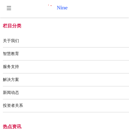
栏目分类
关于我们
智慧教育
服务支持
解决方案
新闻动态
投资者关系
热点资讯