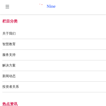
栏目分类
关于我们
智慧教育
服务支持
解决方案
新闻动态
投资者关系
热点资讯