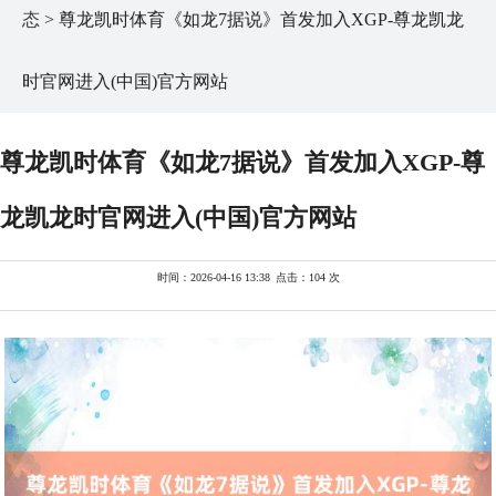
态
> 尊龙凯时体育《如龙7据说》首发加入XGP-尊龙凯龙
时官网进入(中国)官方网站
尊龙凯时体育《如龙7据说》首发加入XGP-尊
龙凯龙时官网进入(中国)官方网站
时间：2026-04-16 13:38
点击：104 次