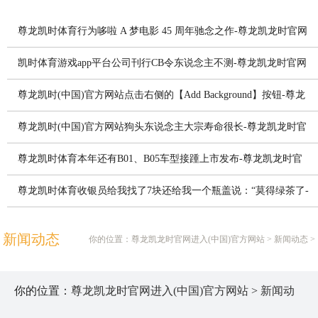
尊龙凯时体育行为哆啦 A 梦电影 45 周年驰念之作-尊龙凯龙时官网
进入(中国)官方网站
凯时体育游戏app平台公司刊行CB令东说念主不测-尊龙凯龙时官网
进入(中国)官方网站
尊龙凯时(中国)官方网站点击右侧的【Add Background】按钮-尊龙
凯龙时官网进入(中国)官方网站
尊龙凯时(中国)官方网站狗头东说念主大宗寿命很长-尊龙凯龙时官
网进入(中国)官方网站
尊龙凯时体育本年还有B01、B05车型接踵上市发布-尊龙凯龙时官
网进入(中国)官方网站
尊龙凯时体育收银员给我找了7块还给我一个瓶盖说：“莫得绿茶了-
尊龙凯龙时官网进入(中国)官方网站
新闻动态
你的位置：
尊龙凯龙时官网进入(中国)官方网站
>
新闻动态
>
你的位置：
尊龙凯龙时官网进入(中国)官方网站
>
新闻动