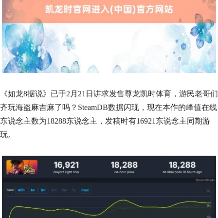
《如龙8据说》已于2月21日讲求发售尊龙凯时体育，游民老哥们
齐玩海盗麻吉麻了吗？SteamDB数据闪现，现在本作的峰值在线
东说念主数为18288东说念主，发稿时有16921东说念主同期游
玩。