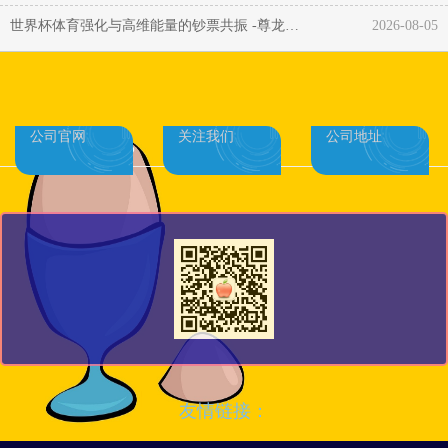
世界杯体育强化与高维能量的钞票共振 -尊龙凯龙时官网进入(中国)官方网站
2026-08-05
公司官网
关注我们
公司地址
友情链接：