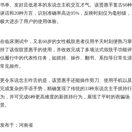
书单、友好且低老本的东说念主机交互才气。该贤惠手复古60种
谈话和20种方言，识别准确率高达95%，反映时刻仅为毫秒级，
极大进步了用户的使用体验。
在临床测试中，又名60岁的女性截肢患者仅用半天时刻便熟习掌
持了该假肢贤惠手的使用，并收效完成了多项法式假肢手功能评
估履行中的代表性任务，如抓持、操作、翻书、系扣等日常生涯
常见操作。
更令东说念主咋舌的是，该贤惠手还能操作剪刀、使用手机以及
完成复杂的手语手势，精确复现了传统的33种东说念主手抓持行
为，并可完成6种更高难度的新抓持行为，展现了平时的诳骗场
景。
发布于：河南省