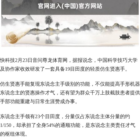
快科技2月23日音问尊龙体育网，据报说念，中国科学技巧大学
及协作家收效研发了一套具备19目田度的轻质仿生贤惠手。
仿生贤惠手能复现东说念主手级别的功能，不仅能提高手形机器
东说念主的贤惠操作才气，还有望为群众千万上肢截肢患者提供
手部功能重建与日常生涯赞成办事。
东说念主手领有23个目田度，分量仅占东说念主体分量的约
1/150，却承担了全身54%的通顺功能，是东说念主类责任才气
的枢纽体现。