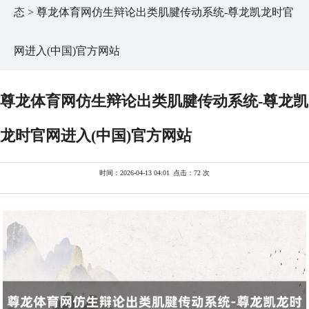
态
> 尊龙体育网仿生辩论出类肌腱传动系统-尊龙凯龙时官
网进入(中国)官方网站
尊龙体育网仿生辩论出类肌腱传动系统-尊龙凯
龙时官网进入(中国)官方网站
时间：2026-04-13 04:01
点击：72 次